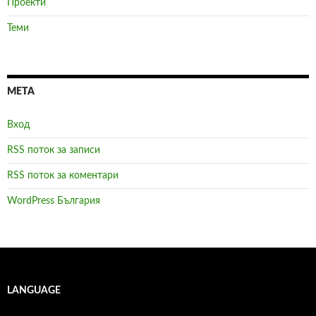
Проекти
Теми
МЕТА
Вход
RSS поток за записи
RSS поток за коментари
WordPress България
LANGUAGE